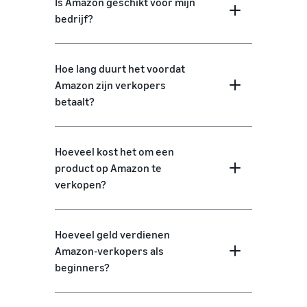
Is Amazon geschikt voor mijn
bedrijf?
Hoe lang duurt het voordat
Amazon zijn verkopers
betaalt?
Hoeveel kost het om een
product op Amazon te
verkopen?
Hoeveel geld verdienen
Amazon-verkopers als
beginners?