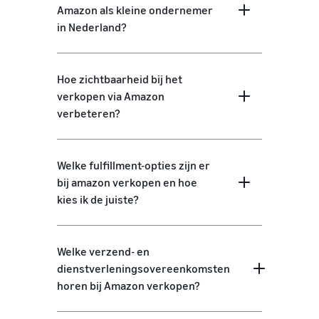
Amazon als kleine ondernemer
in Nederland?
Hoe zichtbaarheid bij het
verkopen via Amazon
verbeteren?
Welke fulfillment-opties zijn er
bij amazon verkopen en hoe
kies ik de juiste?
Welke verzend- en
dienstverleningsovereenkomsten
horen bij Amazon verkopen?