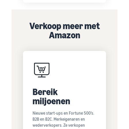
Verkoop meer met
Amazon
Bereik
miljoenen
Nieuwe start-ups en Fortune 500’s.
B2B en B2C. Merkeigenaren en
wederverkopers. Ze verkopen