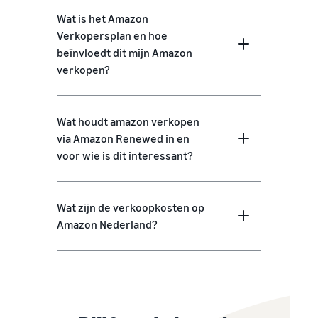
Wat is het Amazon
Verkopersplan en hoe
beïnvloedt dit mijn Amazon
verkopen?
Wat houdt amazon verkopen
via Amazon Renewed in en
voor wie is dit interessant?
Wat zijn de verkoopkosten op
Amazon Nederland?