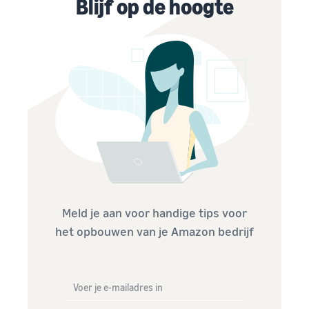
Blijf op de hoogte
Meld je aan voor handige tips voor
het opbouwen van je Amazon bedrijf