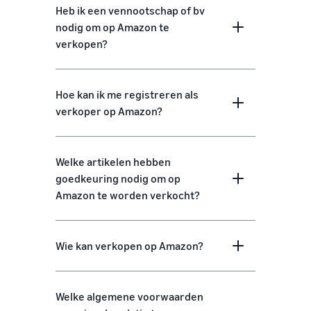
Heb ik een vennootschap of bv
nodig om op Amazon te
verkopen?
Hoe kan ik me registreren als
verkoper op Amazon?
Welke artikelen hebben
goedkeuring nodig om op
Amazon te worden verkocht?
Wie kan verkopen op Amazon?
Welke algemene voorwaarden