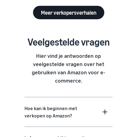
Meer verkopersverhalen
Veelgestelde vragen
Hier vind je antwoorden op
veelgestelde vragen over het
gebruiken van Amazon voor e-
commerce.
Hoe kan ik beginnen met
verkopen op Amazon?