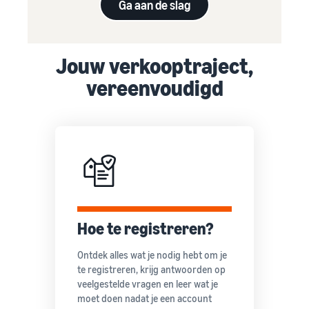
Ga aan de slag
Jouw verkooptraject,
vereenvoudigd
Hoe te registreren?
Ontdek alles wat je nodig hebt om je
te registreren, krijg antwoorden op
veelgestelde vragen en leer wat je
moet doen nadat je een account