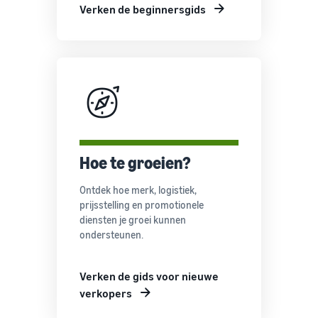
Verken de beginnersgids
Hoe te groeien?
Ontdek hoe merk, logistiek,
prijsstelling en promotionele
diensten je groei kunnen
ondersteunen.
Verken de gids voor nieuwe
verkopers