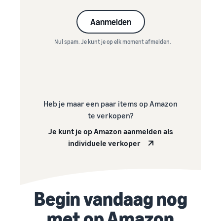
Aanmelden
Nul spam. Je kunt je op elk moment afmelden.
Heb je maar een paar items op Amazon
te verkopen?
Je kunt je op Amazon aanmelden als
individuele verkoper
Begin vandaag nog
met op Amazon