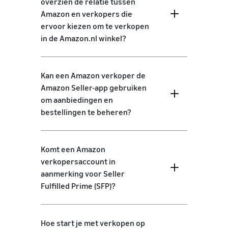
overzien de relatie tussen
Amazon en verkopers die
ervoor kiezen om te verkopen
in de Amazon.nl winkel?
Kan een Amazon verkoper de
Amazon Seller-app gebruiken
om aanbiedingen en
bestellingen te beheren?
Komt een Amazon
verkopersaccount in
aanmerking voor Seller
Fulfilled Prime (SFP)?
Hoe start je met verkopen op