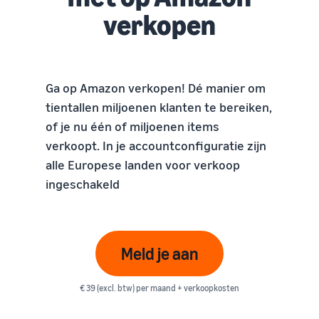
verkopen
Ga op Amazon verkopen! Dé manier om
tientallen miljoenen klanten te bereiken,
of je nu één of miljoenen items
verkoopt. In je accountconfiguratie zijn
alle Europese landen voor verkoop
ingeschakeld
Meld je aan
€ 39 (excl. btw) per maand + verkoopkosten