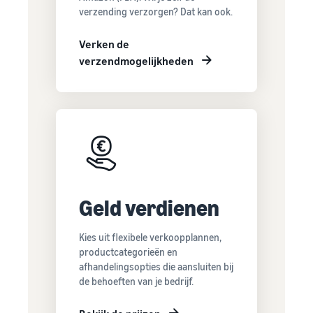
verzending verzorgen? Dat kan ook.
Verken de
verzendmogelijkheden
Geld verdienen
Kies uit flexibele verkoopplannen,
productcategorieën en
afhandelingsopties die aansluiten bij
de behoeften van je bedrijf.