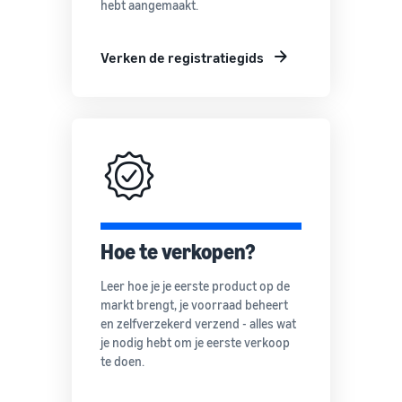
hebt aangemaakt.
Verken de registratiegids
Hoe te verkopen?
Leer hoe je je eerste product op de
markt brengt, je voorraad beheert
en zelfverzekerd verzend - alles wat
je nodig hebt om je eerste verkoop
te doen.