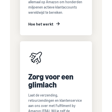
allemaal op Amazon om honderden
miljoenen actieve klantaccounts
wereldwijd te bereiken.
Hoe het werkt
Zorg voor een
glimlach
Laat de verzending,
retourzendingen en klantenservice
aan ons over met Fulfilment by
Amazon (FBA). Wil je zelf de