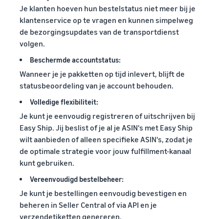
Je klanten hoeven hun bestelstatus niet meer bij je
klantenservice op te vragen en kunnen simpelweg
de bezorgingsupdates van de transportdienst
volgen.
Beschermde accountstatus:
Wanneer je je pakketten op tijd inlevert, blijft de
statusbeoordeling van je account behouden.
Volledige flexibiliteit:
Je kunt je eenvoudig registreren of uitschrijven bij
Easy Ship. Jij beslist of je al je ASIN's met Easy Ship
wilt aanbieden of alleen specifieke ASIN's, zodat je
de optimale strategie voor jouw fulfillment-kanaal
kunt gebruiken.
Vereenvoudigd bestelbeheer:
Je kunt je bestellingen eenvoudig bevestigen en
beheren in Seller Central of via API en je
verzendetiketten genereren.