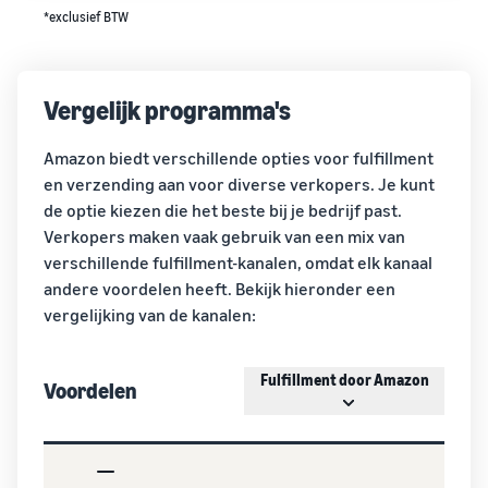
*exclusief BTW
Vergelijk programma's
Amazon biedt verschillende opties voor fulfillment
en verzending aan voor diverse verkopers. Je kunt
de optie kiezen die het beste bij je bedrijf past.
Verkopers maken vaak gebruik van een mix van
verschillende fulfillment-kanalen, omdat elk kanaal
andere voordelen heeft. Bekijk hieronder een
vergelijking van de kanalen:
Fulfillment door Amazon
Voordelen