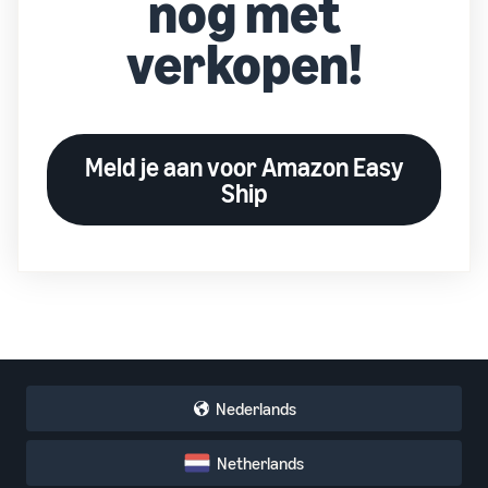
nog met
verkopen!
Meld je aan voor Amazon Easy
Ship
Nederlands
Netherlands