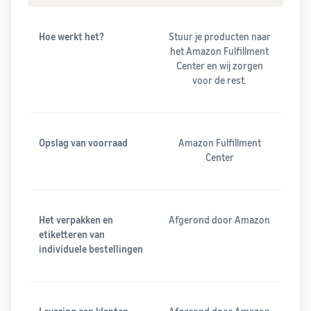
Hoe werkt het?
Stuur je producten naar
het Amazon Fulfillment
Center en wij zorgen
voor de rest.
Opslag van voorraad
Amazon Fulfillment
Center
Het verpakken en
Afgerond door Amazon
etiketteren van
individuele bestellingen