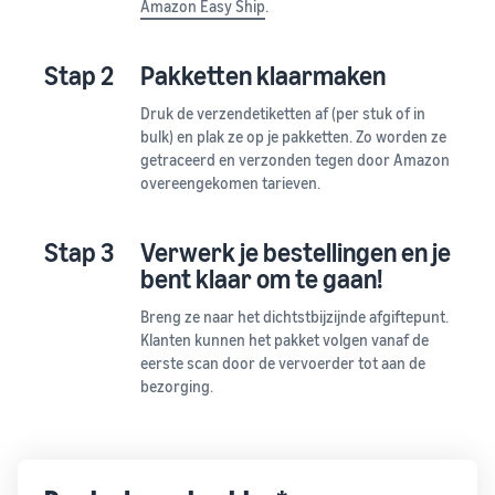
Amazon Easy Ship
.
Stap 2
Pakketten klaarmaken
Druk de verzendetiketten af (per stuk of in
bulk) en plak ze op je pakketten. Zo worden ze
getraceerd en verzonden tegen door Amazon
overeengekomen tarieven.
Stap 3
Verwerk je bestellingen en je
bent klaar om te gaan!
Breng ze naar het dichtstbijzijnde afgiftepunt.
Klanten kunnen het pakket volgen vanaf de
eerste scan door de vervoerder tot aan de
bezorging.