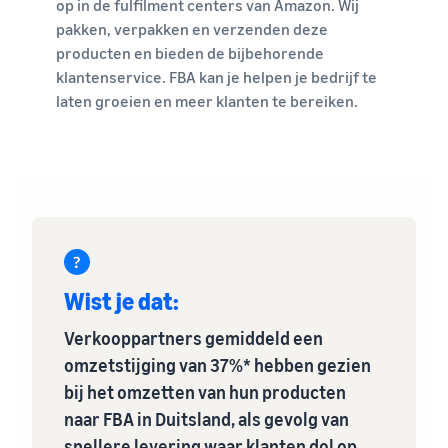
op in de fulfilment centers van Amazon. Wij
pakken, verpakken en verzenden deze
producten en bieden de bijbehorende
klantenservice. FBA kan je helpen je bedrijf te
laten groeien en meer klanten te bereiken.
Wist je dat:
Verkooppartners gemiddeld een
omzetstijging van 37%* hebben gezien
bij het omzetten van hun producten
naar FBA in Duitsland, als gevolg van
snellere levering waar klanten dol op