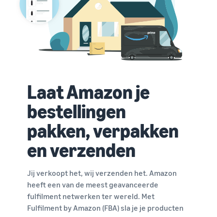
Laat Amazon je
bestellingen
pakken, verpakken
en verzenden
Jij verkoopt het, wij verzenden het. Amazon
heeft een van de meest geavanceerde
fulfilment netwerken ter wereld. Met
Fulfilment by Amazon (FBA) sla je je producten