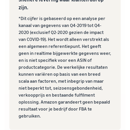
zijn.
*Dit cijfer is gebaseerd op een analyse per
kanaal van gegevens van Q4-2019 tot Q4-
2020 (exclusief Q2-2020 gezien de impact
van COVID-19). Het wordt alleen verstrekt als
een algemeen referentiepunt. Het geeft
geen in realtime bijgewerkte gegevens weer,
en is niet specifiek voor een ASIN of
productcategorie. De werkelijke resultaten
kunnen variëren op basis van een breed
scala aan factoren, met inbegrip van maar
niet beperkt tot, seizoensgebondenheid,
verkoopprijs en bestaande fulfilment
oplossing. Amazon garandeert geen bepaald
resultaat voor je bedrijf door FBA te
gebruiken.