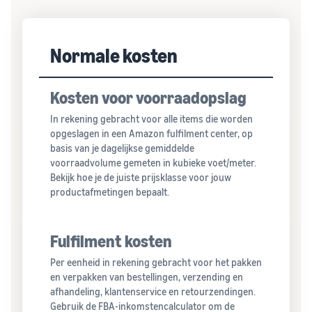
Normale kosten
Kosten voor voorraadopslag
In rekening gebracht voor alle items die worden
opgeslagen in een Amazon fulfilment center, op
basis van je dagelijkse gemiddelde
voorraadvolume gemeten in kubieke voet/meter.
Bekijk hoe je de juiste prijsklasse voor jouw
productafmetingen bepaalt.
Fulfilment kosten
Per eenheid in rekening gebracht voor het pakken
en verpakken van bestellingen, verzending en
afhandeling, klantenservice en retourzendingen.
Gebruik de
FBA-inkomstencalculator
om de