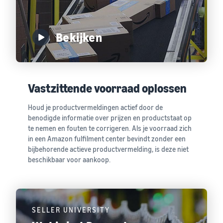
Bekijken
Vastzittende voorraad oplossen
Houd je productvermeldingen actief door de
benodigde informatie over prijzen en productstaat op
te nemen en fouten te corrigeren. Als je voorraad zich
in een Amazon fulfilment center bevindt zonder een
bijbehorende actieve productvermelding, is deze niet
beschikbaar voor aankoop.
SELLER UNIVERSITY