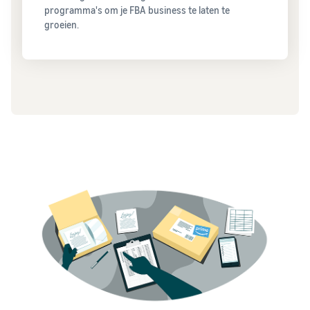
programma's om je FBA business te laten te
groeien.