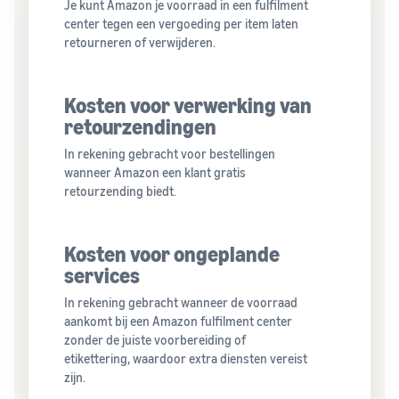
Je kunt Amazon je voorraad in een fulfilment
center tegen een vergoeding per item laten
retourneren of verwijderen.
Kosten voor verwerking van
retourzendingen
In rekening gebracht voor bestellingen
wanneer Amazon een klant gratis
retourzending biedt.
Kosten voor ongeplande
services
In rekening gebracht wanneer de voorraad
aankomt bij een Amazon fulfilment center
zonder de juiste voorbereiding of
etikettering, waardoor extra diensten vereist
zijn.