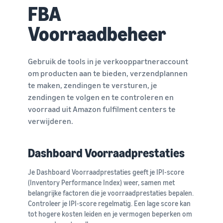
FBA
Voorraadbeheer
Gebruik de tools in je verkooppartneraccount
om producten aan te bieden, verzendplannen
te maken, zendingen te versturen, je
zendingen te volgen en te controleren en
voorraad uit Amazon fulfilment centers te
verwijderen.
Dashboard Voorraadprestaties
Je Dashboard Voorraadprestaties geeft je IPI-score
(Inventory Performance Index) weer, samen met
belangrijke factoren die je voorraadprestaties bepalen.
Controleer je IPI-score regelmatig. Een lage score kan
tot hogere kosten leiden en je vermogen beperken om