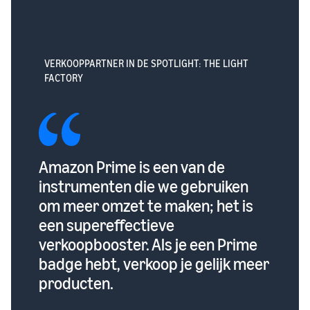
VERKOOPPARTNER IN DE SPOTLIGHT: THE LIGHT
FACTORY
Amazon Prime is een van de
instrumenten die we gebruiken
om meer omzet te maken; het is
een supereffectieve
verkoopbooster. Als je een Prime
badge hebt, verkoop je gelijk meer
producten.