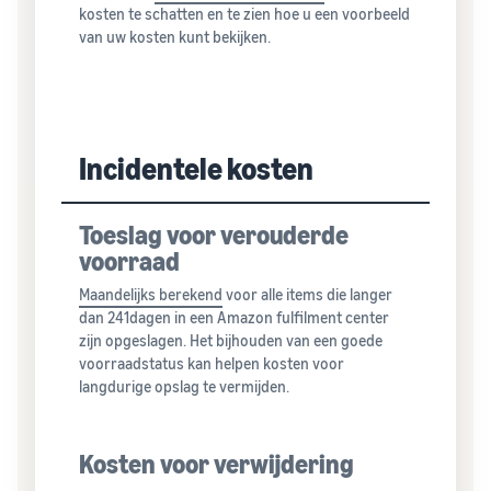
kosten te schatten en te zien hoe u een voorbeeld
van uw kosten kunt bekijken.
Incidentele kosten
Toeslag voor verouderde
voorraad
Maandelijks berekend
voor alle items die langer
dan 241dagen in een Amazon fulfilment center
zijn opgeslagen. Het bijhouden van een goede
voorraadstatus kan helpen kosten voor
langdurige opslag te vermijden.
Kosten voor verwijdering