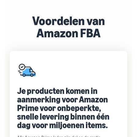
Voordelen van
Amazon FBA
Je producten komen in
aanmerking voor Amazon
Prime voor onbeperkte,
snelle levering binnen één
dag voor miljoenen items.