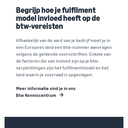
Begrijp hoe je fulfilment
model invloed heeft op de
btw-vereisten
Afhankelijk van de aard van je bedrijf moet je in
een Europees land een btw-nummer aanvragen
volgens de geldende voorschriften. Enkele van
de factoren die van invloed zijn op je btw-
verplichtingen zijn het fulfilmentmodel en het
land waarin je voorraad is opgeslagen.
Meer informatie vind je in ons
Btw Kenniscentrum