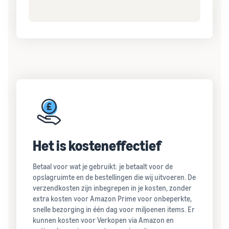
Het is kosteneffectief
Betaal voor wat je gebruikt: je betaalt voor de
opslagruimte en de bestellingen die wij uitvoeren. De
verzendkosten zijn inbegrepen in je kosten, zonder
extra kosten voor Amazon Prime voor onbeperkte,
snelle bezorging in één dag voor miljoenen items. Er
kunnen kosten voor Verkopen via Amazon en