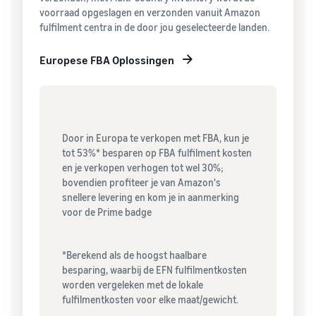
voorraad opgeslagen en verzonden vanuit Amazon
fulfilment centra in de door jou geselecteerde landen.
Europese FBA Oplossingen
Door in Europa te verkopen met FBA, kun je
tot 53%* besparen op FBA fulfilment kosten
en je verkopen verhogen tot wel 30%;
bovendien profiteer je van Amazon's
snellere levering en kom je in aanmerking
voor de Prime badge
*Berekend als de hoogst haalbare
besparing, waarbij de EFN fulfilmentkosten
worden vergeleken met de lokale
fulfilmentkosten voor elke maat/gewicht.