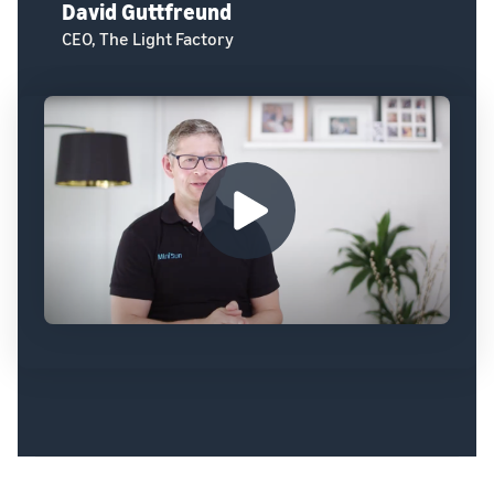
David Guttfreund
CEO, The Light Factory