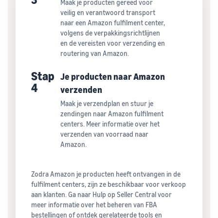
Maak je producten gereed voor
veilig en verantwoord transport
naar een Amazon fulfilment center,
volgens de verpakkingsrichtlijnen
en de vereisten voor verzending en
routering van Amazon.
Stap
Je producten naar Amazon
4
verzenden
Maak je verzendplan en stuur je
zendingen naar Amazon fulfilment
centers. Meer informatie over het
verzenden van voorraad naar
Amazon.
Zodra Amazon je producten heeft ontvangen in de
fulfilment centers, zijn ze beschikbaar voor verkoop
aan klanten. Ga naar Hulp op Seller Central voor
meer informatie over het beheren van FBA
bestellingen of ontdek gerelateerde tools en