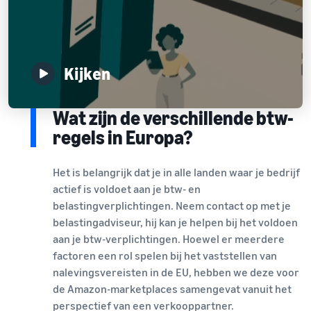
Kijken
Wat zijn de verschillende btw-
regels in Europa?
Het is belangrijk dat je in alle landen waar je bedrijf
actief is voldoet aan je btw- en
belastingverplichtingen. Neem contact op met je
belastingadviseur, hij kan je helpen bij het voldoen
aan je btw-verplichtingen. Hoewel er meerdere
factoren een rol spelen bij het vaststellen van
nalevingsvereisten in de EU, hebben we deze voor
de Amazon-marketplaces samengevat vanuit het
perspectief van een verkooppartner.