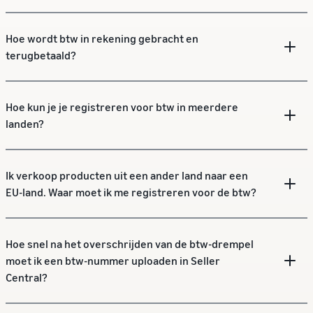
Hoe wordt btw in rekening gebracht en
terugbetaald?
Hoe kun je je registreren voor btw in meerdere
landen?
Ik verkoop producten uit een ander land naar een
EU-land. Waar moet ik me registreren voor de btw?
Hoe snel na het overschrijden van de btw-drempel
moet ik een btw-nummer uploaden in Seller
Central?