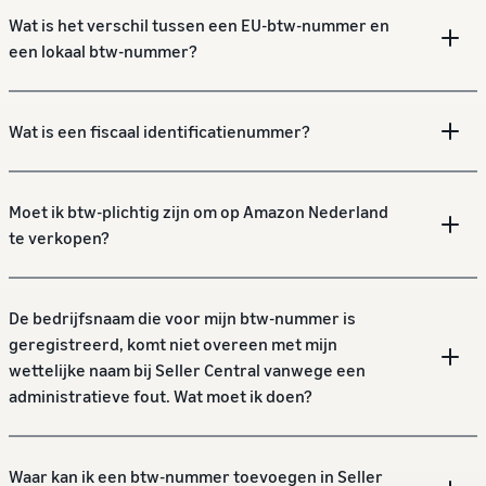
Wat is het verschil tussen een EU-btw-nummer en
een lokaal btw-nummer?
Wat is een fiscaal identificatienummer?
Moet ik btw-plichtig zijn om op Amazon Nederland
te verkopen?
De bedrijfsnaam die voor mijn btw-nummer is
geregistreerd, komt niet overeen met mijn
wettelijke naam bij Seller Central vanwege een
administratieve fout. Wat moet ik doen?
Waar kan ik een btw-nummer toevoegen in Seller