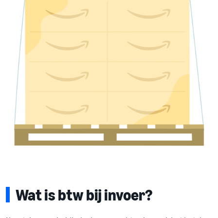
Wat is btw bij invoer?