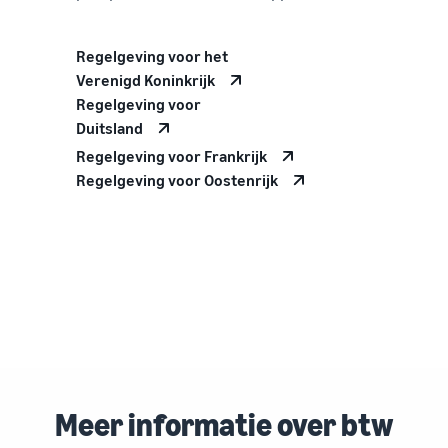
Regelgeving voor het
Verenigd Koninkrijk
Regelgeving voor
Duitsland
Regelgeving voor Frankrijk
Regelgeving voor Oostenrijk
Meer informatie over btw