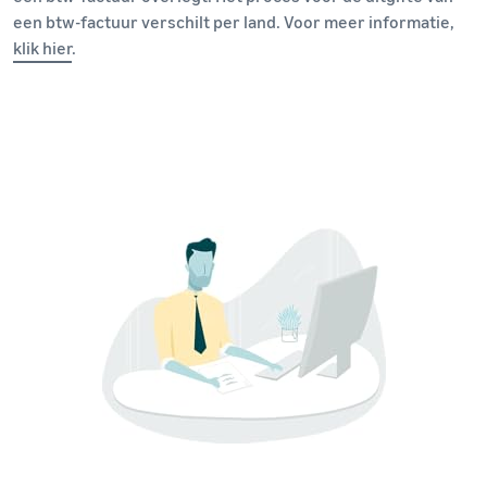
een btw-factuur verschilt per land. Voor meer informatie,
klik hier
.