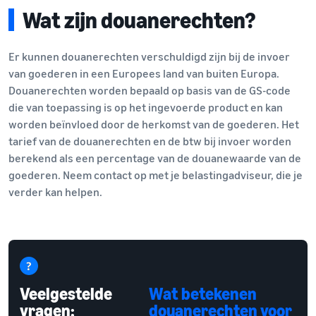
Wat zijn douanerechten?
Er kunnen douanerechten verschuldigd zijn bij de invoer
van goederen in een Europees land van buiten Europa.
Douanerechten worden bepaald op basis van de GS-code
die van toepassing is op het ingevoerde product en kan
worden beïnvloed door de herkomst van de goederen. Het
tarief van de douanerechten en de btw bij invoer worden
berekend als een percentage van de douanewaarde van de
goederen. Neem contact op met je belastingadviseur, die je
verder kan helpen.
Veelgestelde
Wat betekenen
vragen:
douanerechten voor