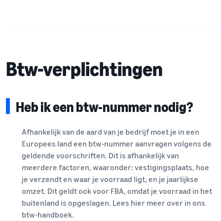
Btw-verplichtingen
Heb ik een btw-nummer nodig?
Afhankelijk van de aard van je bedrijf moet je in een
Europees land een btw-nummer aanvragen volgens de
geldende voorschriften. Dit is afhankelijk van
meerdere factoren, waaronder: vestigingsplaats, hoe
je verzendt en waar je voorraad ligt, en je jaarlijkse
omzet. Dit geldt ook voor FBA, omdat je voorraad in het
buitenland is opgeslagen. Lees hier meer over in ons
btw-handboek.