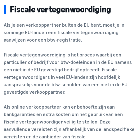
Fiscale vertegenwoordiging
Als je een verkooppartner buiten de EU bent, moet je in
sommige EU-landen een fiscale vertegenwoordiging
aanwijzen voor een btw-registratie.
Fiscale vertegenwoordiging is het proces waarbij een
particulier of bedrijf voor btw-doeleinden in de EU namens
een niet in de EU gevestigd bedrijf optreedt. Fiscale
vertegenwoordigers in veel EU-landen zijn hoofdelijk
aansprakelijk voor de btw-schulden van een niet in de EU
gevestigde verkooppartner.
Als online verkooppartner kan er behoefte zijn aan
bankgaranties en extra kosten om het gebruik van een
fiscale vertegenwoordiger veilig te stellen. Deze
aanvullende vereisten zijn afhankelijk van de landspecifieke
vereisten en de aanbieder van fiscale