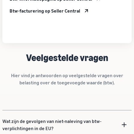
Btw-facturering op Seller Central
Veelgestelde vragen
Hier vind je antwoorden op veelgestelde vragen over
belasting over de toegevoegde waarde (btw).
Wat zijn de gevolgen van niet-naleving van btw-
verplichtingen in de EU?