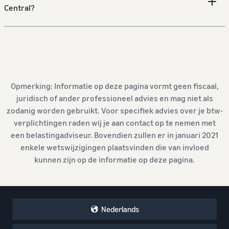
Central?
Opmerking: Informatie op deze pagina vormt geen fiscaal,
juridisch of ander professioneel advies en mag niet als
zodanig worden gebruikt. Voor specifiek advies over je btw-
verplichtingen raden wij je aan contact op te nemen met
een belastingadviseur. Bovendien zullen er in januari 2021
enkele wetswijzigingen plaatsvinden die van invloed
kunnen zijn op de informatie op deze pagina.
Nederlands