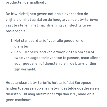
producten gehandhaafd.
De btw-richtlijnen geven nationale overheden de
vrijheid om het aantal en de hoogte van de btw-tarieven
vast te stellen, met inachtneming van slechts twee
basisregels:
Het standaardtarief voor alle goederen en
diensten.
Een Europees land kan ervoor kiezen om een of
twee verlaagde tarieven toe te passen, maar alleen
voor goederen of diensten die in de btw-richtlijn
zijn vermeld.
Het standaard btw-tarief is het tarief dat Europese
landen toepassen op alle niet-vrijgestelde goederen en
diensten. Dit mag niet minder zijn dan 15%, maar er is
geen maximum.