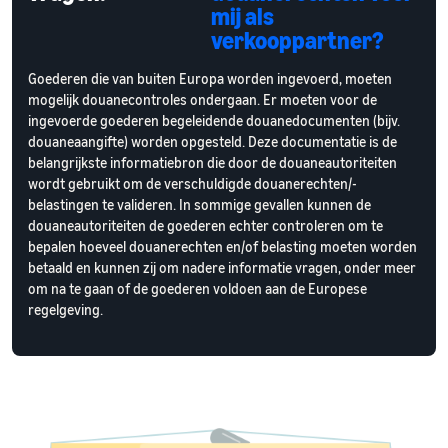
mij als
verkooppartner?
Goederen die van buiten Europa worden ingevoerd, moeten
mogelijk douanecontroles ondergaan. Er moeten voor de
ingevoerde goederen begeleidende douanedocumenten (bijv.
douaneaangifte) worden opgesteld. Deze documentatie is de
belangrijkste informatiebron die door de douaneautoriteiten
wordt gebruikt om de verschuldigde douanerechten/-
belastingen te valideren. In sommige gevallen kunnen de
douaneautoriteiten de goederen echter controleren om te
bepalen hoeveel douanerechten en/of belasting moeten worden
betaald en kunnen zij om nadere informatie vragen, onder meer
om na te gaan of de goederen voldoen aan de Europese
regelgeving.