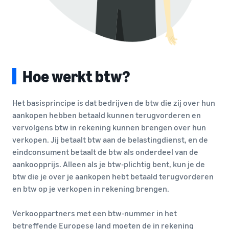
Hoe werkt btw?
Het basisprincipe is dat bedrijven de btw die zij over hun
aankopen hebben betaald kunnen terugvorderen en
vervolgens btw in rekening kunnen brengen over hun
verkopen. Jij betaalt btw aan de belastingdienst, en de
eindconsument betaalt de btw als onderdeel van de
aankoopprijs. Alleen als je btw-plichtig bent, kun je de
btw die je over je aankopen hebt betaald terugvorderen
en btw op je verkopen in rekening brengen.
Verkooppartners met een btw-nummer in het
betreffende Europese land moeten de in rekening