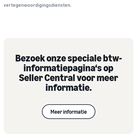
vertegenwoordigingsdiensten.
Bezoek onze speciale btw-
informatiepagina‘s op
Seller Central voor meer
informatie.
Meer informatie