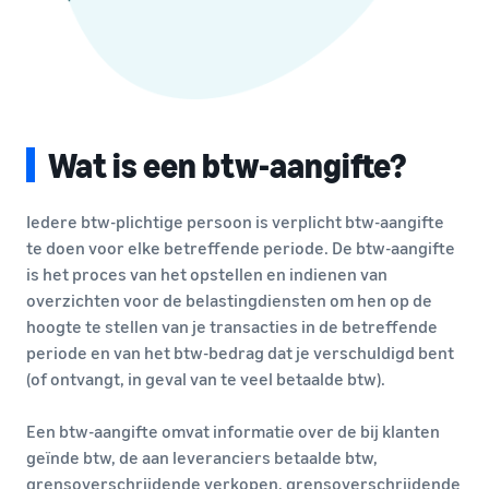
Wat is een btw-aangifte?
Iedere btw-plichtige persoon is verplicht btw-aangifte
te doen voor elke betreffende periode. De btw-aangifte
is het proces van het opstellen en indienen van
overzichten voor de belastingdiensten om hen op de
hoogte te stellen van je transacties in de betreffende
periode en van het btw-bedrag dat je verschuldigd bent
(of ontvangt, in geval van te veel betaalde btw).
Een btw-aangifte omvat informatie over de bij klanten
geïnde btw, de aan leveranciers betaalde btw,
grensoverschrijdende verkopen, grensoverschrijdende