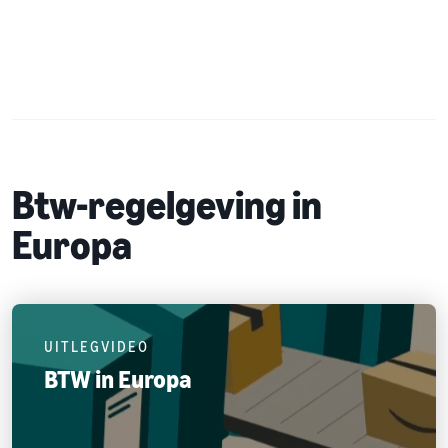
Btw-regelgeving in
Europa
UITLEGVIDEO
BTW in Europa