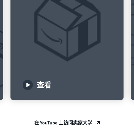
查看
在 YouTube 上访问卖家大学