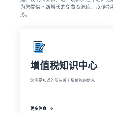
可享受 5% 的销售佣金的折扣。
开始学习您可以如何在亚马逊上进行销售
为您提供不断增长的免费资源库，以便指
务。
查看我们的常见问题
查看我们的常见问题
查看我们的常见问题
查看我们的常见问题
查看我们的常见问题
增值税知识中心
您需要知道的所有关于增值税的信息。
更多信息