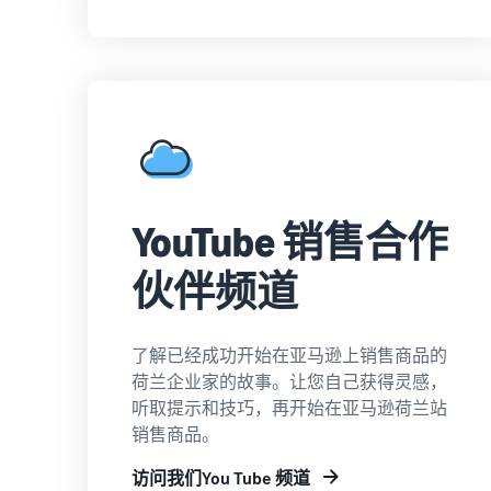
YouTube 销售合作
伙伴频道
了解已经成功开始在亚马逊上销售商品的
荷兰企业家的故事。让您自己获得灵感，
听取提示和技巧，再开始在亚马逊荷兰站
销售商品。
访问我们You Tube 频道