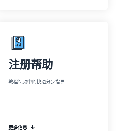
注册帮助
教程视频中的快速分步指导
更多信息