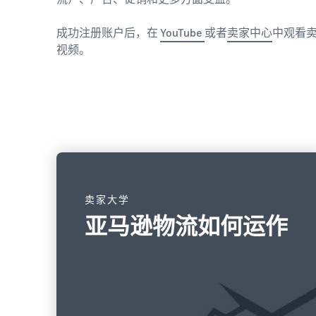
成功注册账户后，在
YouTube
或者
卖家中心
中观看
视频。
卖家大学
亚马逊物流如何运作