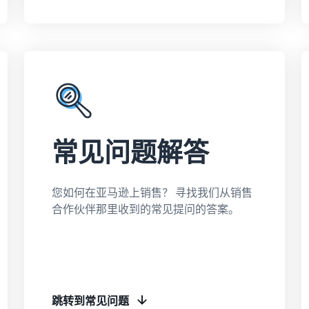
常见问题解答
您如何在亚马逊上销售？ 寻找我们从销售
合作伙伴那里收到的常见提问的答案。
跳转到常见问题