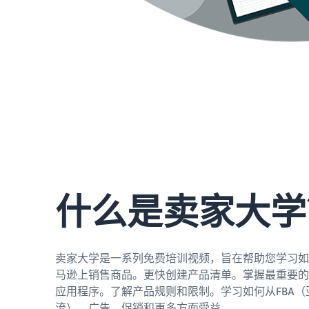
什么是卖家大学
卖家大学是一系列免费培训视频，旨在帮助您学习如
马逊上销售商品。更快创建产品清单。掌握最重要的
应用程序。了解产品规则和限制。学习如何从FBA（
流）、广告、促销和更多方面受益。