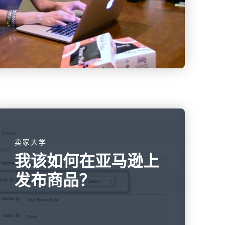
卖家大学
我该如何在亚马逊上
发布商品？