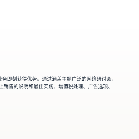
线业务即刻获得优势。通过涵盖主题广泛的网络研讨会，
上销售的说明和最佳实践、增值税处理、广告选项、