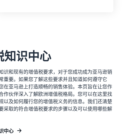
税知识中心
知识和现有的增值税要求，对于您成功成为亚马逊销
常重要。如果您了解这些要求并且知道如何遵守它
您在亚马逊上打造顺畅的销售体验。本页旨在让您作
合作伙伴深入了解欧洲增值税格局。您可以在这里找
规以及如何履行您的增值税义务的信息。我们还清楚
要采取的符合增值税要求的步骤以及可以使用哪些解
识中心