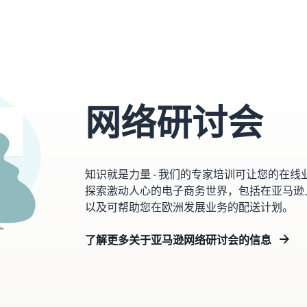
网络研讨会
知识就是力量 - 我们的专家培训可让您的在
探索激动人心的电子商务世界，包括在亚马逊
以及可帮助您在欧洲发展业务的配送计划。
了解更多关于亚马逊网络研讨会的信息