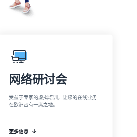
网络研讨会
受益于专家的虚拟培训，让您的在线业务
在欧洲占有一席之地。
更多信息