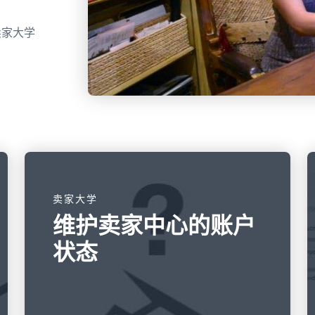
卖家大学
卖家大学
维护卖家中心的账户
状态