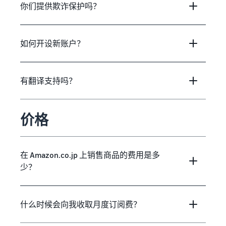
你们提供欺诈保护吗？
如何开设新账户？
有翻译支持吗？
价格
在 Amazon.co.jp 上销售商品的费用是多
少？
什么时候会向我收取月度订阅费？