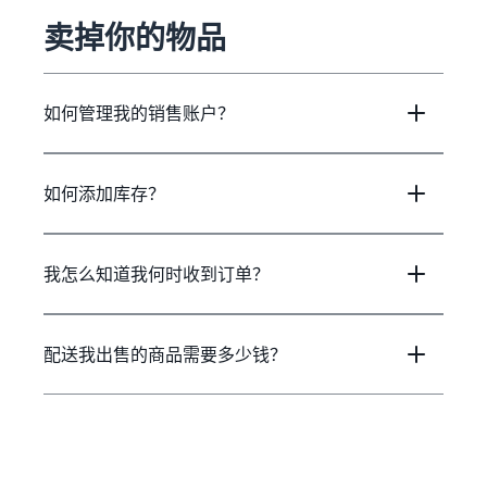
卖掉你的物品
如何管理我的销售账户？
如何添加库存？
我怎么知道我何时收到订单？
配送我出售的商品需要多少钱？