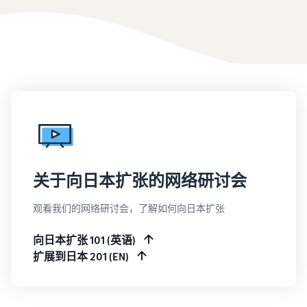
关于向日本扩张的网络研讨会
观看我们的网络研讨会，了解如何向日本扩张
向日本扩张 101 (英语)
扩展到日本 201 (EN)