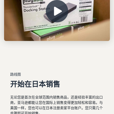
路线图
开始在日本销售
无论您是首次在全球范围内销售商品，还是经验丰富的出口
商，亚马逊都能让您在国际上销售变得更加轻松和容易。与
美国一样，您也可以在日本注册卖家平台账户。您只需几个
步骤即可开始销售。