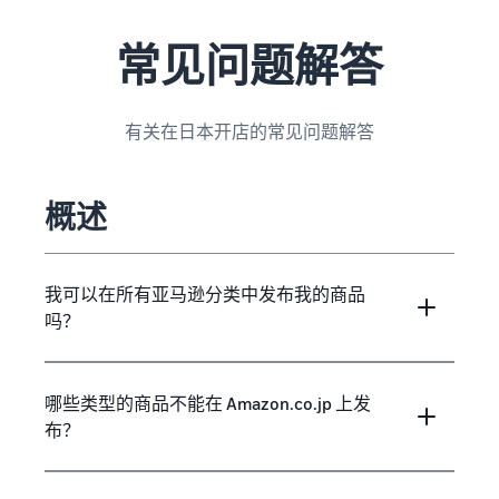
常见问题解答
有关在日本开店的常见问题解答
概述
我可以在所有亚马逊分类中发布我的商品
吗？
哪些类型的商品不能在 Amazon.co.jp 上发
布？