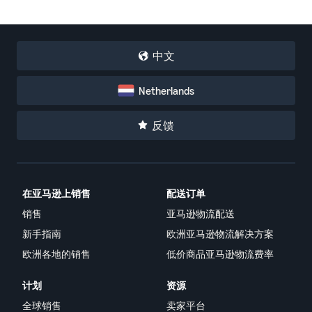
中文
Netherlands
反馈
在亚马逊上销售
配送订单
销售
亚马逊物流配送
新手指南
欧洲亚马逊物流解决方案
欧洲各地的销售
低价商品亚马逊物流费率
计划
资源
全球销售
卖家平台