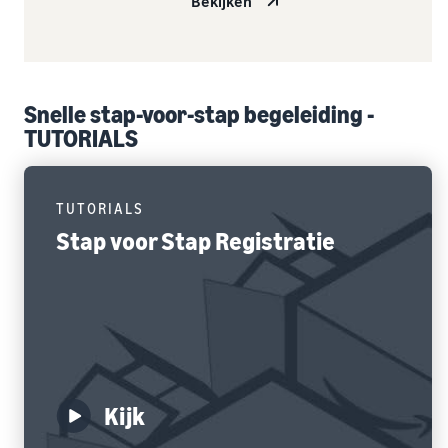
Bekijken
Snelle stap-voor-stap begeleiding -
TUTORIALS
TUTORIALS
Stap voor Stap Registratie
Kijk