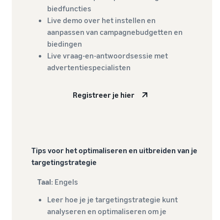
biedfuncties
Live demo over het instellen en
aanpassen van campagnebudgetten en
biedingen
Live vraag-en-antwoordsessie met
advertentiespecialisten
Registreer je hier
Tips voor het optimaliseren en uitbreiden van je
targetingstrategie
Taal
: Engels
Leer hoe je je targetingstrategie kunt
analyseren en optimaliseren om je