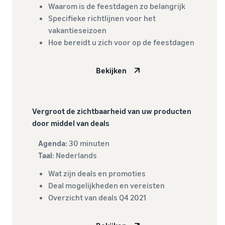
Waarom is de feestdagen zo belangrijk
Specifieke richtlijnen voor het
vakantieseizoen
Hoe bereidt u zich voor op de feestdagen
Bekijken
Vergroot de zichtbaarheid van uw producten
door middel van deals
Agenda
: 30 minuten
Taal
: Nederlands
Wat zijn deals en promoties
Deal mogelijkheden en vereisten
Overzicht van deals Q4 2021