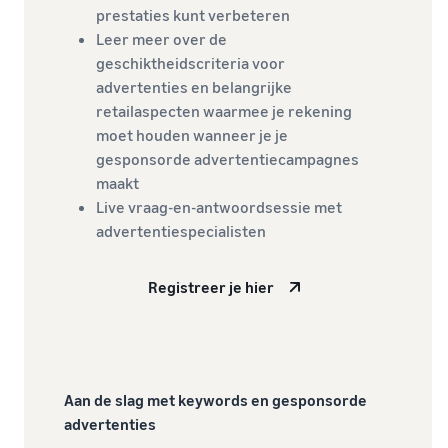
prestaties kunt verbeteren
Leer meer over de
geschiktheidscriteria voor
advertenties en belangrijke
retailaspecten waarmee je rekening
moet houden wanneer je je
gesponsorde advertentiecampagnes
maakt
Live vraag-en-antwoordsessie met
advertentiespecialisten
Registreer je hier
Aan de slag met keywords en gesponsorde
advertenties