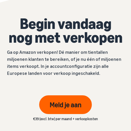
Begin vandaag
nog met verkopen
Ga op Amazon verkopen! Dé manier om tientallen
miljoenen klanten te bereiken, of je nu één of miljoenen
items verkoopt. In je accountconfiguratie zijn alle
Europese landen voor verkoop ingeschakeld.
Meld je aan
€39 (excl. btw) per maand + verkoopkosten