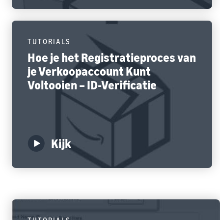
TUTORIALS
Hoe je het Registratieproces van
je Verkoopaccount Kunt
Voltooien – ID-Verificatie
Kijk