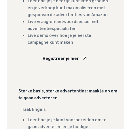
Leer hoe je je bedrijf kunt laten groeien
en je verkoop kunt maximaliseren met
gesponsorde advertenties van Amazon
Live vraag-en-antwoordsessie met
advertentiespecialisten
Live demo over hoe je je eerste
campagne kunt maken
Registreer je hier
Sterke basis, sterke advertenties: maak je op om
te gaan adverteren
Taal
: Engels
Leer hoe je je kunt voorbereiden om te
gaan adverteren en je huidige