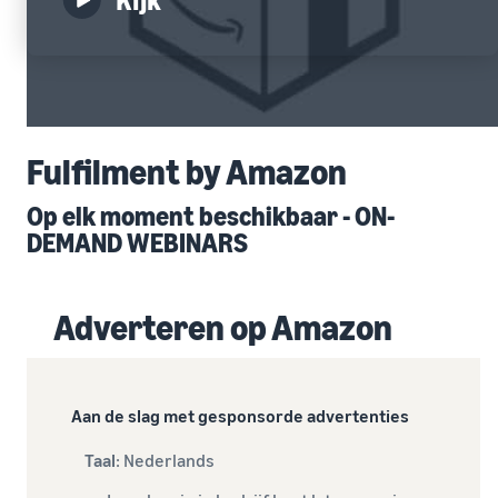
Kijk
Fulfilment by Amazon
Op elk moment beschikbaar - ON-
DEMAND WEBINARS
Adverteren op Amazon
Aan de slag met gesponsorde advertenties
Taal
: Nederlands