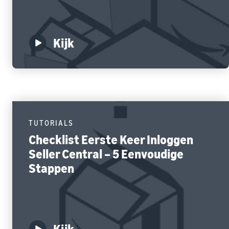
Kijk
TUTORIALS
Checklist Eerste Keer Inloggen
Seller Central – 5 Eenvoudige
Stappen