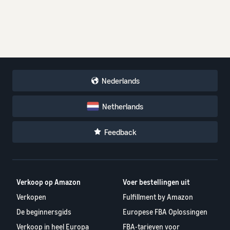
Nederlands
Netherlands
Feedback
Verkoop op Amazon
Voer bestellingen uit
Verkopen
Fulfillment by Amazon
De beginnersgids
Europese FBA Oplossingen
Verkoop in heel Europa
FBA-tarieven voor