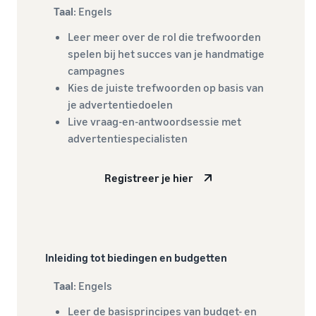
Taal
: Engels
Leer meer over de rol die trefwoorden
spelen bij het succes van je handmatige
campagnes
Kies de juiste trefwoorden op basis van
je advertentiedoelen
Live vraag-en-antwoordsessie met
advertentiespecialisten
Registreer je hier
Inleiding tot biedingen en budgetten
Taal
: Engels
Leer de basisprincipes van budget- en