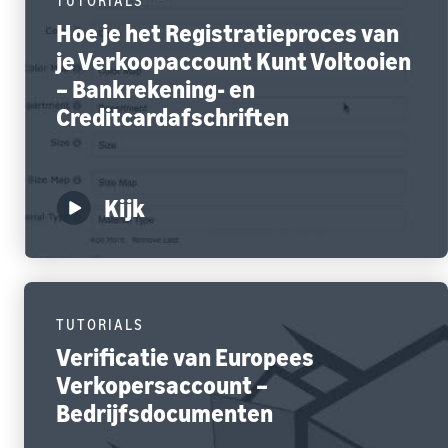
TUTORIALS
Hoe je het Registratieproces van
je Verkoopaccount Kunt Voltooien
– Bankrekening- en
Creditcardafschriften
Kijk
TUTORIALS
Verificatie van Europees
Verkopersaccount –
Bedrijfsdocumenten