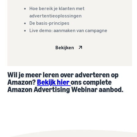
Hoe bereik je klanten met
advertentieoplossingen
De basis-principes
Live demo: aanmaken van campagne
Bekijken
Wil je meer leren over adverteren op
Amazon?
Bekijk hier
ons complete
Amazon Advertising Webinar aanbod.