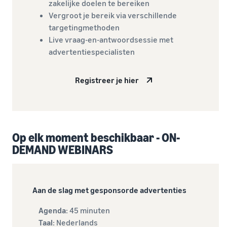
zakelijke doelen te bereiken
Vergroot je bereik via verschillende
targetingmethoden
Live vraag-en-antwoordsessie met
advertentiespecialisten
Registreer je hier
Op elk moment beschikbaar - ON-
DEMAND WEBINARS
Aan de slag met gesponsorde advertenties
Agenda
: 45 minuten
Taal
: Nederlands