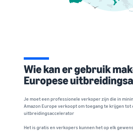
Wie kan er gebruik mak
Europese uitbreidings
Je moet een professionele verkoper zijn die in mini
Amazon Europe verkoopt om toegang te krijgen tot
uitbreidingsaccelerator
Het is gratis en verkopers kunnen het op elk gewe