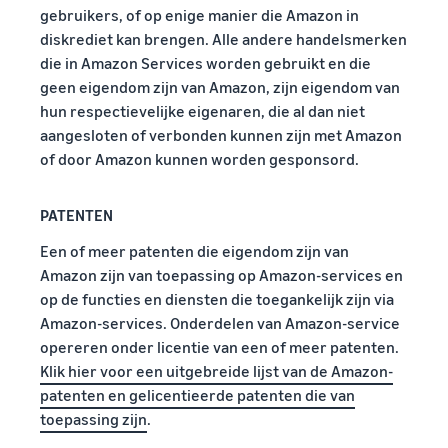
gebruikers, of op enige manier die Amazon in
diskrediet kan brengen. Alle andere handelsmerken
die in Amazon Services worden gebruikt en die
geen eigendom zijn van Amazon, zijn eigendom van
hun respectievelijke eigenaren, die al dan niet
aangesloten of verbonden kunnen zijn met Amazon
of door Amazon kunnen worden gesponsord.
PATENTEN
Een of meer patenten die eigendom zijn van
Amazon zijn van toepassing op Amazon-services en
op de functies en diensten die toegankelijk zijn via
Amazon-services. Onderdelen van Amazon-service
opereren onder licentie van een of meer patenten.
Klik hier voor een uitgebreide lijst van de Amazon-
patenten en gelicentieerde patenten die van
toepassing zijn
.