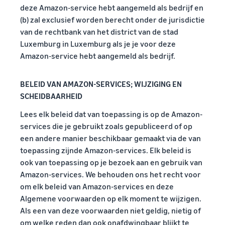
deze Amazon-service hebt aangemeld als bedrijf en
(b) zal exclusief worden berecht onder de jurisdictie
van de rechtbank van het district van de stad
Luxemburg in Luxemburg als je je voor deze
Amazon-service hebt aangemeld als bedrijf.
BELEID VAN AMAZON-SERVICES; WIJZIGING EN
SCHEIDBAARHEID
Lees elk beleid dat van toepassing is op de Amazon-
services die je gebruikt zoals gepubliceerd of op
een andere manier beschikbaar gemaakt via de van
toepassing zijnde Amazon-services. Elk beleid is
ook van toepassing op je bezoek aan en gebruik van
Amazon-services. We behouden ons het recht voor
om elk beleid van Amazon-services en deze
Algemene voorwaarden op elk moment te wijzigen.
Als een van deze voorwaarden niet geldig, nietig of
om welke reden dan ook onafdwingbaar blijkt te