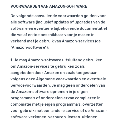
VOORWAARDEN VAN AMAZON-SOFTWARE
De volgende aanvullende voorwaarden gelden voor
alle software (inclusief updates of upgrades van de
software en eventuele bijbehorende documentatie)
die we af en toe beschikbaar voor je maken in
verband met je gebruik van Amazon-services (de
"Amazon-software"):
1. Je mag Amazon-software uitsluitend gebruiken
om Amazon-services te gebruiken zoals
aangeboden door Amazon en zoals toegestaan
volgens deze Algemene voorwaarden en eventuele
Servicevoorwaarden. Je mag geen onderdelen van
de Amazon-software opnemen in je eigen
programma's of onderdelen ervan compileren in
combinatie met je eigen programma's, overzetten
voor gebruik met een andere service of de Amazon-
software verkopen, verhuren, leasen, uitlenen,