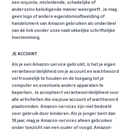
een onjuiste, misleidende, schadelijke of
anderszins beledigende manier weergeeft. Je mag
geen logo of andere eigendomsafbeelding of
handelsmerk van Amazon gebruiken als onderdeel
van de link zonder onze nadrukkelijke schriftelijke
toestemming.
JE ACCOUNT
Als je een Amazon-service gebruikt, is het je eigen
verantwoordelijkheid om je account en wachtwoord
vertrouwelijk te houden en de toegang tot je
computer en eventuele andere apparaten te
beperken. Je accepteert verantwoordelijkheid voor
alle activiteiten die via jouw account of wachtwoord
plaatsvinden. Amazon-services zijn niet bedoeld
voor gebruik door kinderen. Als je jonger bent dan
18 jaar, mag je Amazon-services alleen gebruiken
onder toezicht van een ouder of voogd. Amazon-