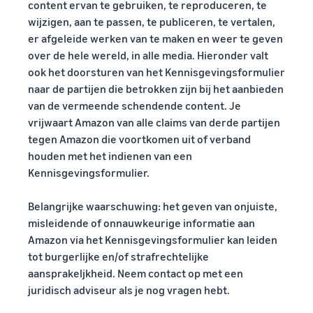
content ervan te gebruiken, te reproduceren, te
wijzigen, aan te passen, te publiceren, te vertalen,
er afgeleide werken van te maken en weer te geven
over de hele wereld, in alle media. Hieronder valt
ook het doorsturen van het Kennisgevingsformulier
naar de partijen die betrokken zijn bij het aanbieden
van de vermeende schendende content. Je
vrijwaart Amazon van alle claims van derde partijen
tegen Amazon die voortkomen uit of verband
houden met het indienen van een
Kennisgevingsformulier.
Belangrijke waarschuwing: het geven van onjuiste,
misleidende of onnauwkeurige informatie aan
Amazon via het Kennisgevingsformulier kan leiden
tot burgerlijke en/of strafrechtelijke
aansprakeljkheid. Neem contact op met een
juridisch adviseur als je nog vragen hebt.