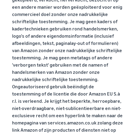
een andere manier worden geëxploiteerd voor enig
commercieel doel zonder onze nadrukkelijke
schriftelijke toestemming. Je mag geen kaders of
kadertechnieken gebruiken rond handelsmerken,
logo's of andere eigendomsinformatie (inclusief
afbeeldingen, tekst, paginalay-out of formulieren)
van Amazon zonder onze nadrukkelijke schriftelijke
toestemming. Je mag geen metatags of andere
'verborgen tekst' gebruiken met de namen of
handelsmerken van Amazon zonder onze
nadrukkelijke schriftelijke toestemming.
Ongeautoriseerd gebruik beëindigt de
toestemming of de licentie die door Amazon EU S.à
r.l. is verleend. Je krijgt het beperkte, herroepbare,
niet-overdraagbare, niet-sublicentieerbare en niet-
exclusieve recht om een hyperlink te maken naar de
homepagina van services.amazon.co.uk zolang deze
link Amazon of zijn producten of diensten niet op