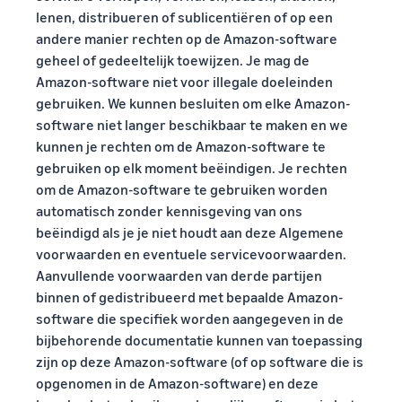
lenen, distribueren of sublicentiëren of op een
andere manier rechten op de Amazon-software
geheel of gedeeltelijk toewijzen. Je mag de
Amazon-software niet voor illegale doeleinden
gebruiken. We kunnen besluiten om elke Amazon-
software niet langer beschikbaar te maken en we
kunnen je rechten om de Amazon-software te
gebruiken op elk moment beëindigen. Je rechten
om de Amazon-software te gebruiken worden
automatisch zonder kennisgeving van ons
beëindigd als je je niet houdt aan deze Algemene
voorwaarden en eventuele servicevoorwaarden.
Aanvullende voorwaarden van derde partijen
binnen of gedistribueerd met bepaalde Amazon-
software die specifiek worden aangegeven in de
bijbehorende documentatie kunnen van toepassing
zijn op deze Amazon-software (of op software die is
opgenomen in de Amazon-software) en deze