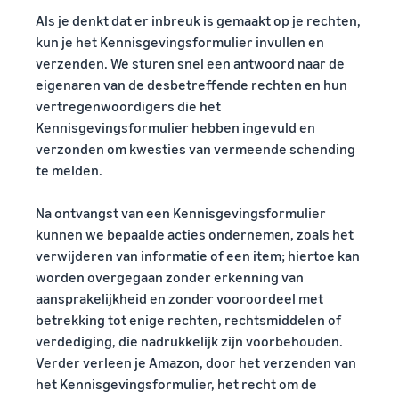
Als je denkt dat er inbreuk is gemaakt op je rechten,
kun je het Kennisgevingsformulier invullen en
verzenden. We sturen snel een antwoord naar de
eigenaren van de desbetreffende rechten en hun
vertregenwoordigers die het
Kennisgevingsformulier hebben ingevuld en
verzonden om kwesties van vermeende schending
te melden.
Na ontvangst van een Kennisgevingsformulier
kunnen we bepaalde acties ondernemen, zoals het
verwijderen van informatie of een item; hiertoe kan
worden overgegaan zonder erkenning van
aansprakelijkheid en zonder vooroordeel met
betrekking tot enige rechten, rechtsmiddelen of
verdediging, die nadrukkelijk zijn voorbehouden.
Verder verleen je Amazon, door het verzenden van
het Kennisgevingsformulier, het recht om de