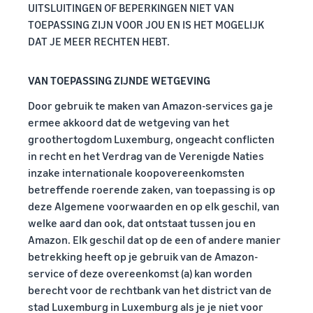
UITSLUITINGEN OF BEPERKINGEN NIET VAN
TOEPASSING ZIJN VOOR JOU EN IS HET MOGELIJK
DAT JE MEER RECHTEN HEBT.
VAN TOEPASSING ZIJNDE WETGEVING
Door gebruik te maken van Amazon-services ga je
ermee akkoord dat de wetgeving van het
groothertogdom Luxemburg, ongeacht conflicten
in recht en het Verdrag van de Verenigde Naties
inzake internationale koopovereenkomsten
betreffende roerende zaken, van toepassing is op
deze Algemene voorwaarden en op elk geschil, van
welke aard dan ook, dat ontstaat tussen jou en
Amazon. Elk geschil dat op de een of andere manier
betrekking heeft op je gebruik van de Amazon-
service of deze overeenkomst (a) kan worden
berecht voor de rechtbank van het district van de
stad Luxemburg in Luxemburg als je je niet voor