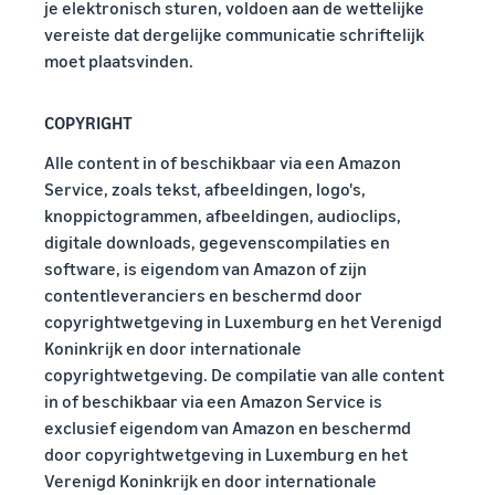
je elektronisch sturen, voldoen aan de wettelijke
vereiste dat dergelijke communicatie schriftelijk
moet plaatsvinden.
COPYRIGHT
Alle content in of beschikbaar via een Amazon
Service, zoals tekst, afbeeldingen, logo's,
knoppictogrammen, afbeeldingen, audioclips,
digitale downloads, gegevenscompilaties en
software, is eigendom van Amazon of zijn
contentleveranciers en beschermd door
copyrightwetgeving in Luxemburg en het Verenigd
Koninkrijk en door internationale
copyrightwetgeving. De compilatie van alle content
in of beschikbaar via een Amazon Service is
exclusief eigendom van Amazon en beschermd
door copyrightwetgeving in Luxemburg en het
Verenigd Koninkrijk en door internationale