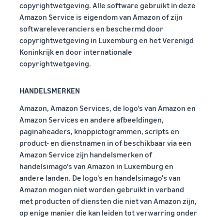
copyrightwetgeving. Alle software gebruikt in deze
Amazon Service is eigendom van Amazon of zijn
softwareleveranciers en beschermd door
copyrightwetgeving in Luxemburg en het Verenigd
Koninkrijk en door internationale
copyrightwetgeving.
HANDELSMERKEN
Amazon, Amazon Services, de logo's van Amazon en
Amazon Services en andere afbeeldingen,
paginaheaders, knoppictogrammen, scripts en
product- en dienstnamen in of beschikbaar via een
Amazon Service zijn handelsmerken of
handelsimago's van Amazon in Luxemburg en
andere landen. De logo's en handelsimago's van
Amazon mogen niet worden gebruikt in verband
met producten of diensten die niet van Amazon zijn,
op enige manier die kan leiden tot verwarring onder