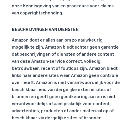
onze Kennisgeving van en procedure voor claims
van copyrightschending.
BESCHRIJVINGEN VAN DIENSTEN
Amazon doet er alles aan om zo nauwkeurig
mogelijk te zijn. Amazon biedt echter geen garantie
dat beschrijvingen of diensten of andere content
van deze Amazon-service correct, volledig,
betrouwbaar, recent of foutloos zijn. Amazon biedt
links naar andere sites waar Amazon geen controle
over heeft. Amazon is niet verantwoordelijk voor de
beschikbaarheid van dergelijke externe sites of
bronnen en geeft geen goedkeuring aan en is niet
verantwoordelijk of aansprakelijk voor content,
advertenties, producten of ander materiaal op of
beschikbaar via dergelijke sites of bronnen.