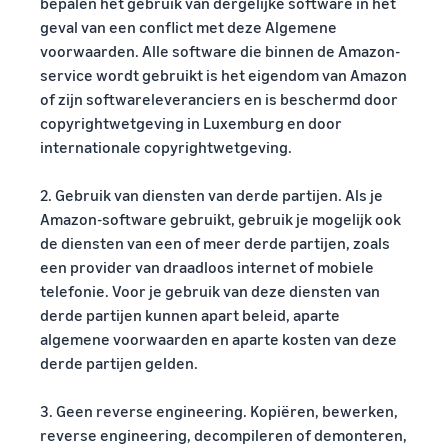
bepalen het gebruik van dergelijke software in het
geval van een conflict met deze Algemene
voorwaarden. Alle software die binnen de Amazon-
service wordt gebruikt is het eigendom van Amazon
of zijn softwareleveranciers en is beschermd door
copyrightwetgeving in Luxemburg en door
internationale copyrightwetgeving.
2. Gebruik van diensten van derde partijen. Als je
Amazon-software gebruikt, gebruik je mogelijk ook
de diensten van een of meer derde partijen, zoals
een provider van draadloos internet of mobiele
telefonie. Voor je gebruik van deze diensten van
derde partijen kunnen apart beleid, aparte
algemene voorwaarden en aparte kosten van deze
derde partijen gelden.
3. Geen reverse engineering. Kopiëren, bewerken,
reverse engineering, decompileren of demonteren,