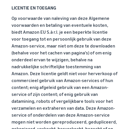
LICENTIE EN TOEGANG
Op voorwaarde van naleving van deze Algemene
voorwaarden en betaling van eventuele kosten,
biedt Amazon EU S.à r.l. je een beperkte licentie
voor toegang tot en persoonlijk gebruik van deze
Amazon-service, maar niet om deze te downloaden
(behalve voor het cachen van pagina's) of om enig
onderdeel ervan te wijzigen, behalve na
nadrukkelijke schriftelijke toestemming van
Amazon. Deze licentie geldt niet voor herverkoop of
commercieel gebruik van Amazon-services of hun
content; enig afgeleid gebruik van een Amazon-
service of zijn content; of enig gebruik van
datamining, robots of vergelijkbare tools voor het
verzamelen en extraheren van data. Deze Amazon-
service of onderdelen van deze Amazon-service
mogen niet worden gereproduceerd, gedupliceerd,
gekopieerd, verkocht, herverkocht, bezocht of op