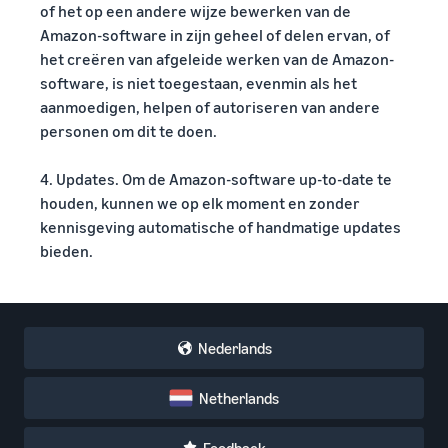
of het op een andere wijze bewerken van de
Amazon-software in zijn geheel of delen ervan, of
het creëren van afgeleide werken van de Amazon-
software, is niet toegestaan, evenmin als het
aanmoedigen, helpen of autoriseren van andere
personen om dit te doen.
4. Updates. Om de Amazon-software up-to-date te
houden, kunnen we op elk moment en zonder
kennisgeving automatische of handmatige updates
bieden.
Nederlands
Netherlands