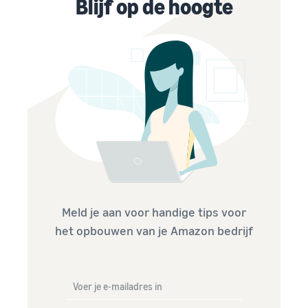
Blijf op de hoogte
Meld je aan voor handige tips voor
het opbouwen van je Amazon bedrijf