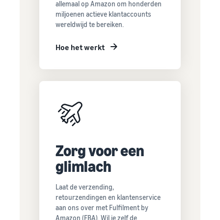
allemaal op Amazon om honderden
miljoenen actieve klantaccounts
wereldwijd te bereiken.
Hoe het werkt
Zorg voor een
glimlach
Laat de verzending,
retourzendingen en klantenservice
aan ons over met Fulfilment by
Amazon (FBA). Wil je zelf de