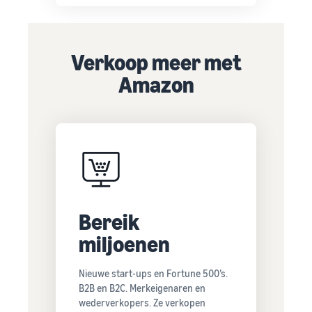
Verkoop meer met
Amazon
Bereik
miljoenen
Nieuwe start-ups en Fortune 500’s.
B2B en B2C. Merkeigenaren en
wederverkopers. Ze verkopen