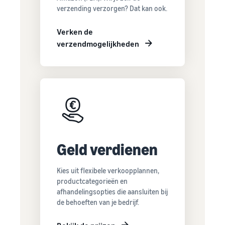
verzending verzorgen? Dat kan ook.
Verken de
verzendmogelijkheden
Geld verdienen
Kies uit flexibele verkoopplannen,
productcategorieën en
afhandelingsopties die aansluiten bij
de behoeften van je bedrijf.