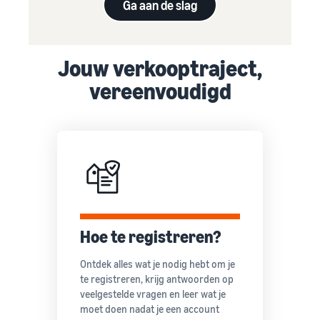
Ga aan de slag
Jouw verkooptraject,
vereenvoudigd
Hoe te registreren?
Ontdek alles wat je nodig hebt om je
te registreren, krijg antwoorden op
veelgestelde vragen en leer wat je
moet doen nadat je een account