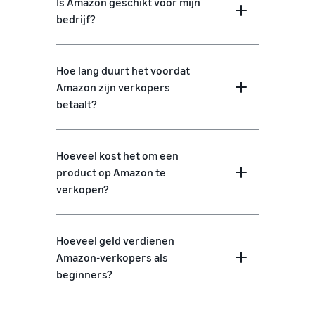
Is Amazon geschikt voor mijn
bedrijf?
Hoe lang duurt het voordat
Amazon zijn verkopers
betaalt?
Hoeveel kost het om een
product op Amazon te
verkopen?
Hoeveel geld verdienen
Amazon-verkopers als
beginners?