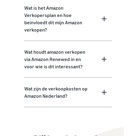
Wat is het Amazon
Verkopersplan en hoe
beïnvloedt dit mijn Amazon
verkopen?
Wat houdt amazon verkopen
via Amazon Renewed in en
voor wie is dit interessant?
Wat zijn de verkoopkosten op
Amazon Nederland?