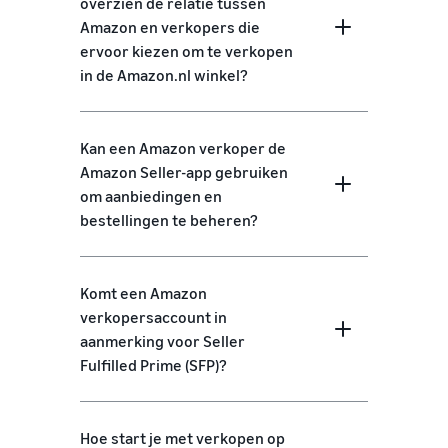
overzien de relatie tussen
Amazon en verkopers die
ervoor kiezen om te verkopen
in de Amazon.nl winkel?
Kan een Amazon verkoper de
Amazon Seller-app gebruiken
om aanbiedingen en
bestellingen te beheren?
Komt een Amazon
verkopersaccount in
aanmerking voor Seller
Fulfilled Prime (SFP)?
Hoe start je met verkopen op