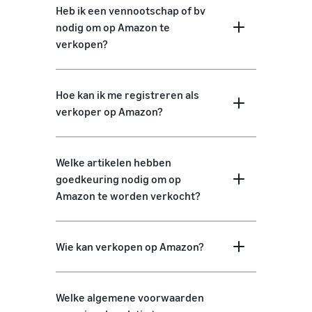
Heb ik een vennootschap of bv
nodig om op Amazon te
verkopen?
Hoe kan ik me registreren als
verkoper op Amazon?
Welke artikelen hebben
goedkeuring nodig om op
Amazon te worden verkocht?
Wie kan verkopen op Amazon?
Welke algemene voorwaarden