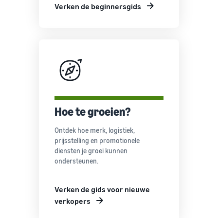
Verken de beginnersgids
Hoe te groeien?
Ontdek hoe merk, logistiek,
prijsstelling en promotionele
diensten je groei kunnen
ondersteunen.
Verken de gids voor nieuwe
verkopers