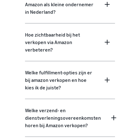
Amazon als kleine ondernemer
in Nederland?
Hoe zichtbaarheid bij het
verkopen via Amazon
verbeteren?
Welke fulfillment-opties zijn er
bij amazon verkopen en hoe
kies ik de juiste?
Welke verzend- en
dienstverleningsovereenkomsten
horen bij Amazon verkopen?