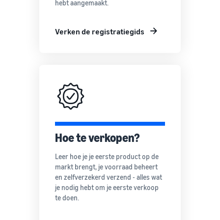
hebt aangemaakt.
Verken de registratiegids
Hoe te verkopen?
Leer hoe je je eerste product op de
markt brengt, je voorraad beheert
en zelfverzekerd verzend - alles wat
je nodig hebt om je eerste verkoop
te doen.