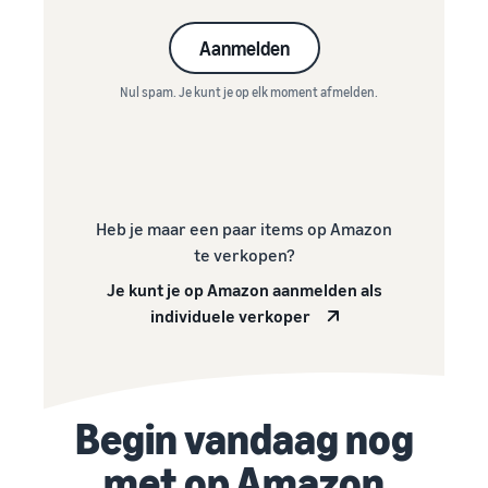
Aanmelden
Nul spam. Je kunt je op elk moment afmelden.
Heb je maar een paar items op Amazon
te verkopen?
Je kunt je op Amazon aanmelden als
individuele verkoper
Begin vandaag nog
met op Amazon