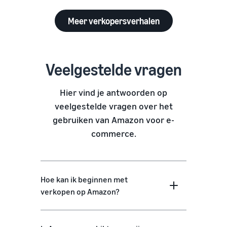
Meer verkopersverhalen
Veelgestelde vragen
Hier vind je antwoorden op
veelgestelde vragen over het
gebruiken van Amazon voor e-
commerce.
Hoe kan ik beginnen met
verkopen op Amazon?