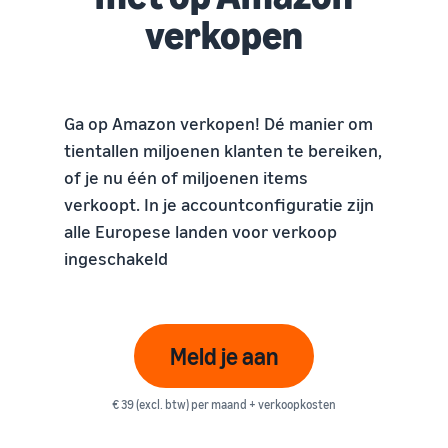
verkopen
Ga op Amazon verkopen! Dé manier om
tientallen miljoenen klanten te bereiken,
of je nu één of miljoenen items
verkoopt. In je accountconfiguratie zijn
alle Europese landen voor verkoop
ingeschakeld
Meld je aan
€ 39 (excl. btw) per maand + verkoopkosten