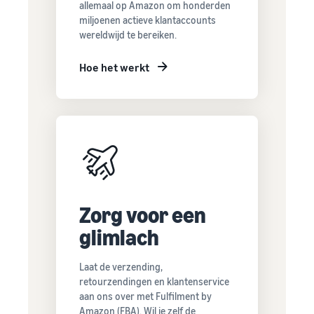
allemaal op Amazon om honderden
miljoenen actieve klantaccounts
wereldwijd te bereiken.
Hoe het werkt
Zorg voor een
glimlach
Laat de verzending,
retourzendingen en klantenservice
aan ons over met Fulfilment by
Amazon (FBA). Wil je zelf de