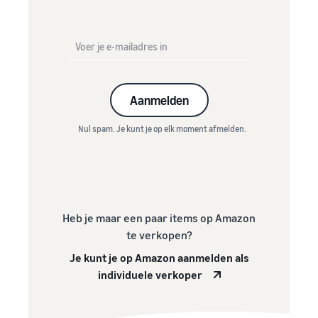
Aanmelden
Nul spam. Je kunt je op elk moment afmelden.
Heb je maar een paar items op Amazon
te verkopen?
Je kunt je op Amazon aanmelden als
individuele verkoper