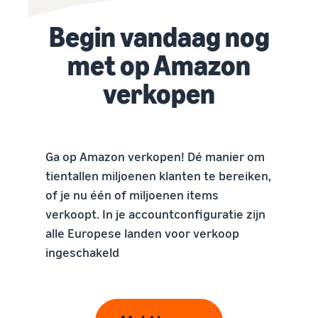
Begin vandaag nog
met op Amazon
verkopen
Ga op Amazon verkopen! Dé manier om
tientallen miljoenen klanten te bereiken,
of je nu één of miljoenen items
verkoopt. In je accountconfiguratie zijn
alle Europese landen voor verkoop
ingeschakeld