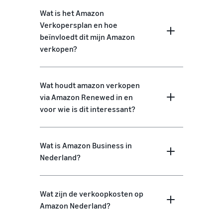
Wat is het Amazon
Verkopersplan en hoe
beïnvloedt dit mijn Amazon
verkopen?
Wat houdt amazon verkopen
via Amazon Renewed in en
voor wie is dit interessant?
Wat is Amazon Business in
Nederland?
Wat zijn de verkoopkosten op
Amazon Nederland?