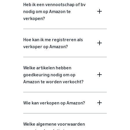
Heb ik een vennootschap of bv
nodig om op Amazon te
verkopen?
Hoe kan ik me registreren als
verkoper op Amazon?
Welke artikelen hebben
goedkeuring nodig om op
Amazon te worden verkocht?
Wie kan verkopen op Amazon?
Welke algemene voorwaarden