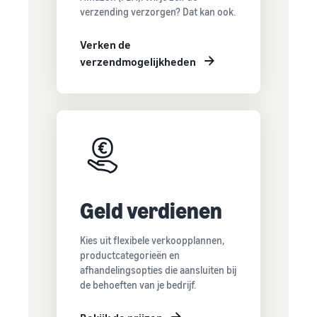
verzending verzorgen? Dat kan ook.
Verken de
verzendmogelijkheden
Geld verdienen
Kies uit flexibele verkoopplannen,
productcategorieën en
afhandelingsopties die aansluiten bij
de behoeften van je bedrijf.