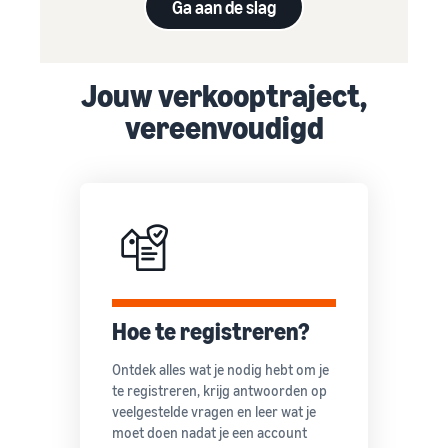
Ga aan de slag
Jouw verkooptraject,
vereenvoudigd
Hoe te registreren?
Ontdek alles wat je nodig hebt om je
te registreren, krijg antwoorden op
veelgestelde vragen en leer wat je
moet doen nadat je een account