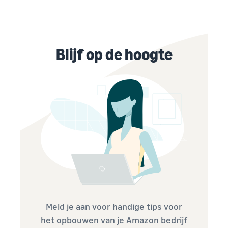
Blijf op de hoogte
Meld je aan voor handige tips voor
het opbouwen van je Amazon bedrijf