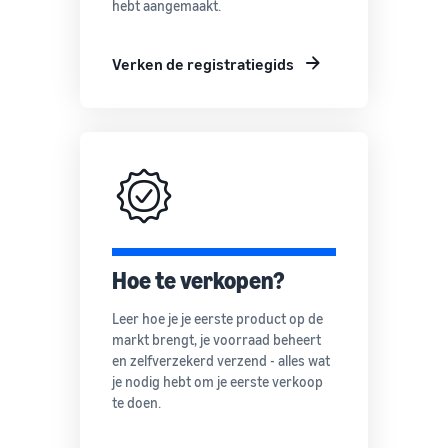
hebt aangemaakt.
Verken de registratiegids
Hoe te verkopen?
Leer hoe je je eerste product op de
markt brengt, je voorraad beheert
en zelfverzekerd verzend - alles wat
je nodig hebt om je eerste verkoop
te doen.