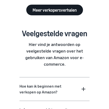
Meer verkopersverhalen
Veelgestelde vragen
Hier vind je antwoorden op
veelgestelde vragen over het
gebruiken van Amazon voor e-
commerce.
Hoe kan ik beginnen met
verkopen op Amazon?