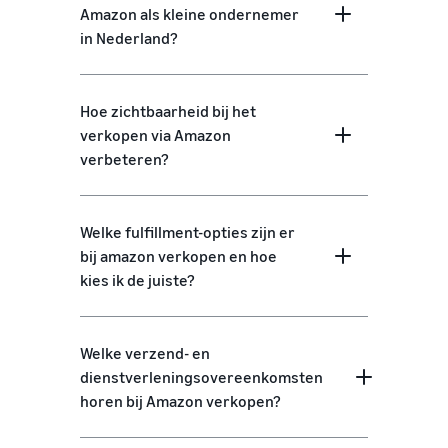
Amazon als kleine ondernemer
in Nederland?
Hoe zichtbaarheid bij het
verkopen via Amazon
verbeteren?
Welke fulfillment-opties zijn er
bij amazon verkopen en hoe
kies ik de juiste?
Welke verzend- en
dienstverleningsovereenkomsten
horen bij Amazon verkopen?