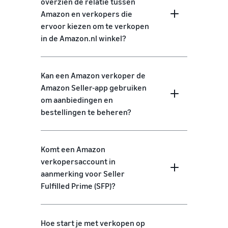
overzien de relatie tussen
Amazon en verkopers die
ervoor kiezen om te verkopen
in de Amazon.nl winkel?
Kan een Amazon verkoper de
Amazon Seller-app gebruiken
om aanbiedingen en
bestellingen te beheren?
Komt een Amazon
verkopersaccount in
aanmerking voor Seller
Fulfilled Prime (SFP)?
Hoe start je met verkopen op