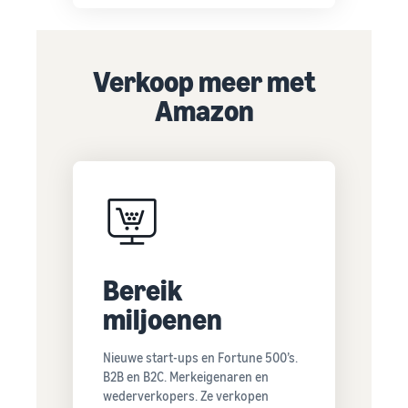
Verkoop meer met
Amazon
Bereik
miljoenen
Nieuwe start-ups en Fortune 500’s.
B2B en B2C. Merkeigenaren en
wederverkopers. Ze verkopen