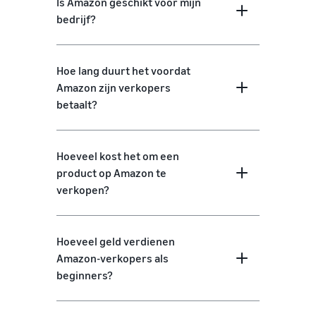
Is Amazon geschikt voor mijn
bedrijf?
Hoe lang duurt het voordat
Amazon zijn verkopers
betaalt?
Hoeveel kost het om een
product op Amazon te
verkopen?
Hoeveel geld verdienen
Amazon-verkopers als
beginners?