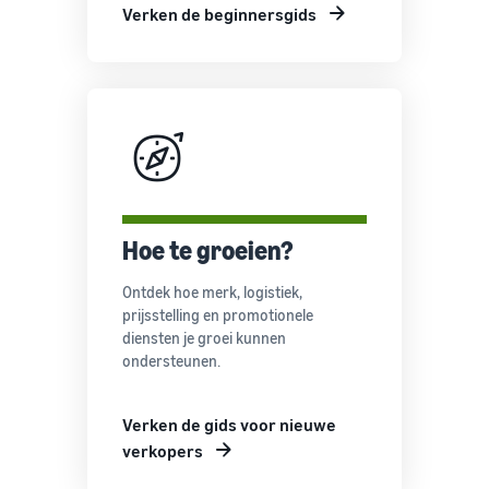
Verken de beginnersgids
Hoe te groeien?
Ontdek hoe merk, logistiek,
prijsstelling en promotionele
diensten je groei kunnen
ondersteunen.
Verken de gids voor nieuwe
verkopers