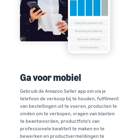
Ga voor mobiel
Gebruik de Amazon Seller app om via je
telefoon de verkoop bij te houden, fulfilment
van bestellingen uit te voeren, producten te
vinden om te verkopen, vragen van klanten
te beantwoorden, productfoto's van
professionele kwaliteit te maken en te
bewerken en productvermeldingen te