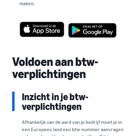
maken.
Voldoen aan btw-
verplichtingen
Inzicht in je btw-
verplichtingen
Afhankelijk van de aard van je bedrijf moet je in
een Europees land een btw-nummer aanvragen