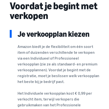
Voordat je begint met
verkopen
Je verkoopplan kiezen
Amazon biedt je de flexibiliteit om één soort
item of duizenden verschillende te verkopen
via een Individueel of Professioneel
verkoopplan (zie ze als standaard- en premium
verkoopplannen). Voordat je begint met de
registratie, moet je beslissen welk verkoopplan
het beste bij je bedrijf past.
Het Individuele verkoopplan kost € 0,99 per
verkocht item, terwijl verkopers die
gebruikmaken van het Professionele