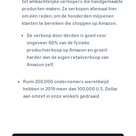
tot ambachtelijke verkopers die handgemaakte
producten maken. Ze verkopen allemaal hier
om één reden: om de honderden miljoenen
klanten te bereiken die shoppen op Amazon.
De verkoop door derden is goed voor
ongeveer 60% van de fysieke
productverkoop op Amazon en groeit
harder dan de eigen retailverkoop van
Amazon zelf.
Ruim 200.000 ondernemers wereldwijd
hebben in 2019 meer dan 100.000 U.S. Dollar
aan omzet in onze winkels gedraaid.