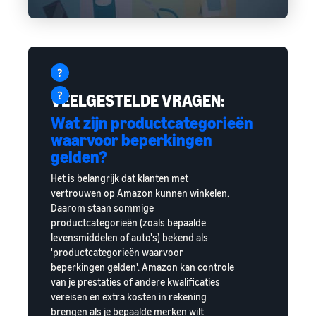
VEELGESTELDE VRAGEN:
Wat zijn productcategorieën
waarvoor beperkingen
gelden?
Het is belangrijk dat klanten met
vertrouwen op Amazon kunnen winkelen.
Daarom staan sommige
productcategorieën (zoals bepaalde
levensmiddelen of auto's) bekend als
'productcategorieën waarvoor
beperkingen gelden'. Amazon kan controle
van je prestaties of andere kwalificaties
vereisen en extra kosten in rekening
brengen als je bepaalde merken wilt