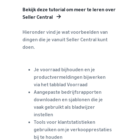
Bekijk deze tutorial om meer te leren over
Seller Central
Hieronder vind je wat voorbeelden van
dingen die je vanuit Seller Central kunt
doen.
Je voorraad bijhouden en je
productvermeldingen bijwerken
via het tabblad Voorraad
Aangepaste bedrijfsrapporten
downloaden en sjablonen die je
vaak gebruikt als bladwijzer
instellen
Tools voor klantstatistieken
gebruiken om je verkoopprestaties
bij te houden