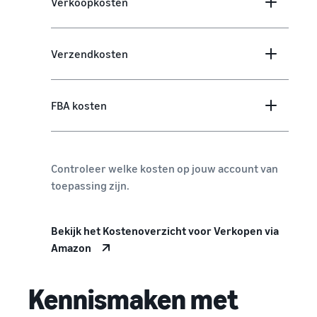
Verkoopkosten
Verzendkosten
FBA kosten
Controleer welke kosten op jouw account van
toepassing zijn.
Bekijk het Kostenoverzicht voor Verkopen via
Amazon
Kennismaken met