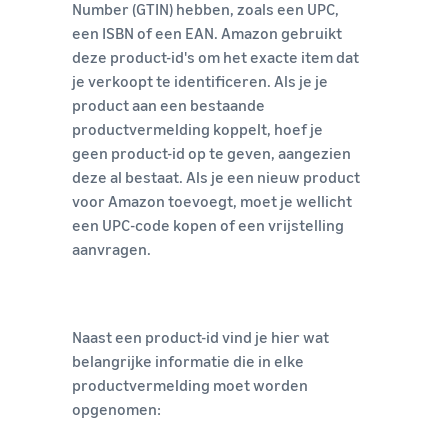
Number (GTIN) hebben, zoals een UPC,
een ISBN of een EAN. Amazon gebruikt
deze product-id's om het exacte item dat
je verkoopt te identificeren. Als je je
product aan een bestaande
productvermelding koppelt, hoef je
geen product-id op te geven, aangezien
deze al bestaat. Als je een nieuw product
voor Amazon toevoegt, moet je wellicht
een UPC-code kopen of een vrijstelling
aanvragen.
Naast een product-id vind je hier wat
belangrijke informatie die in elke
productvermelding moet worden
opgenomen: