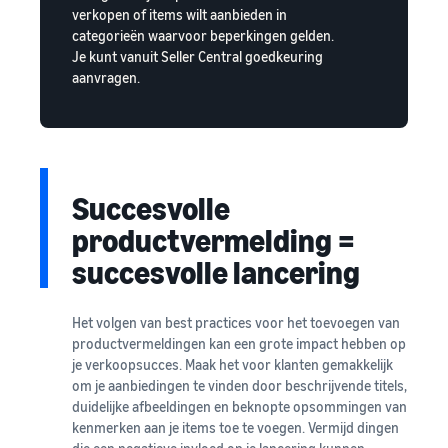
verkopen of items wilt aanbieden in
categorieën waarvoor beperkingen gelden.
Je kunt vanuit Seller Central goedkeuring
aanvragen.
Succesvolle
productvermelding =
succesvolle lancering
Het volgen van best practices voor het toevoegen van
productvermeldingen kan een grote impact hebben op
je verkoopsucces. Maak het voor klanten gemakkelijk
om je aanbiedingen te vinden door beschrijvende titels,
duidelijke afbeeldingen en beknopte opsommingen van
kenmerken aan je items toe te voegen. Vermijd dingen