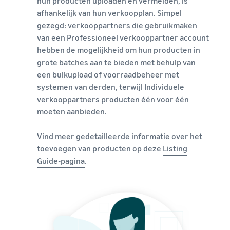
hun producten uploaden en vermelden, is
afhankelijk van hun verkoopplan. Simpel
gezegd: verkooppartners die gebruikmaken
van een Professioneel verkooppartner account
hebben de mogelijkheid om hun producten in
grote batches aan te bieden met behulp van
een bulkupload of voorraadbeheer met
systemen van derden, terwijl Individuele
verkooppartners producten één voor één
moeten aanbieden.
Vind meer gedetailleerde informatie over het
toevoegen van producten op deze
Listing
Guide-pagina
.