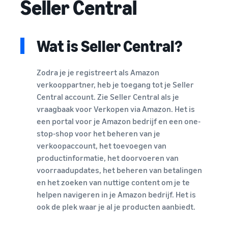
Seller Central
Wat is Seller Central?
Zodra je je registreert als Amazon
verkooppartner, heb je toegang tot je Seller
Central account. Zie Seller Central als je
vraagbaak voor Verkopen via Amazon. Het is
een portal voor je Amazon bedrijf en een one-
stop-shop voor het beheren van je
verkoopaccount, het toevoegen van
productinformatie, het doorvoeren van
voorraadupdates, het beheren van betalingen
en het zoeken van nuttige content om je te
helpen navigeren in je Amazon bedrijf. Het is
ook de plek waar je al je producten aanbiedt.