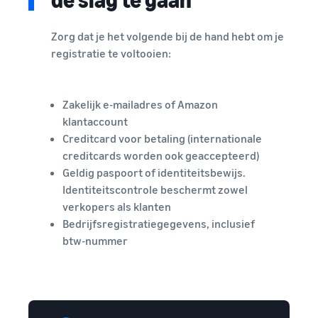
Zorg dat je het volgende bij de hand hebt om je
registratie te voltooien:
Zakelijk e-mailadres of Amazon
klantaccount
Creditcard voor betaling (internationale
creditcards worden ook geaccepteerd)
Geldig paspoort of identiteitsbewijs.
Identiteitscontrole beschermt zowel
verkopers als klanten
Bedrijfsregistratiegegevens, inclusief
btw-nummer