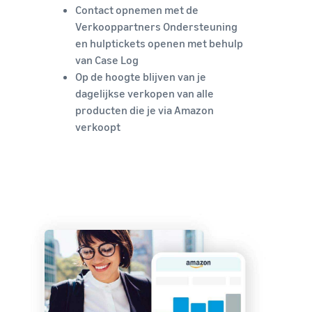
Contact opnemen met de
Verkooppartners Ondersteuning
en hulptickets openen met behulp
van Case Log
Op de hoogte blijven van je
dagelijkse verkopen van alle
producten die je via Amazon
verkoopt