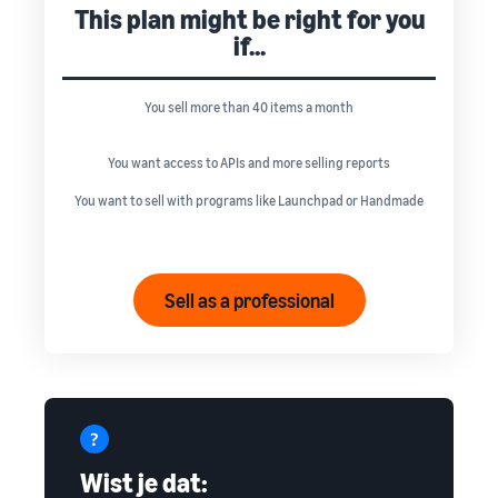
This plan might be right for you
if...
You sell more than 40 items a month
You want access to APIs and more selling reports
You want to sell with programs like Launchpad or Handmade
Sell as a professional
Wist je dat: