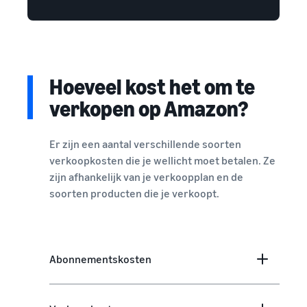
Hoeveel kost het om te
verkopen op Amazon?
Er zijn een aantal verschillende soorten
verkoopkosten die je wellicht moet betalen. Ze
zijn afhankelijk van je verkoopplan en de
soorten producten die je verkoopt.
Abonnementskosten