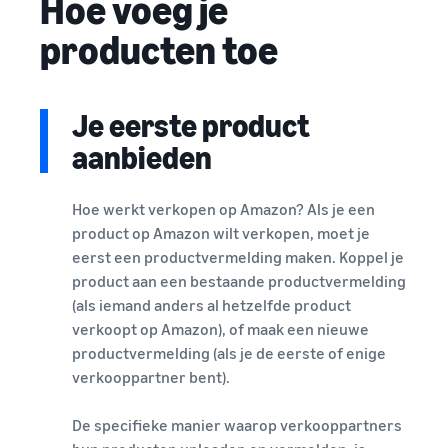
Hoe voeg je
producten toe
Je eerste product
aanbieden
Hoe werkt verkopen op Amazon? Als je een
product op Amazon wilt verkopen, moet je
eerst een productvermelding maken. Koppel je
product aan een bestaande productvermelding
(als iemand anders al hetzelfde product
verkoopt op Amazon), of maak een nieuwe
productvermelding (als je de eerste of enige
verkooppartner bent).
De specifieke manier waarop verkooppartners