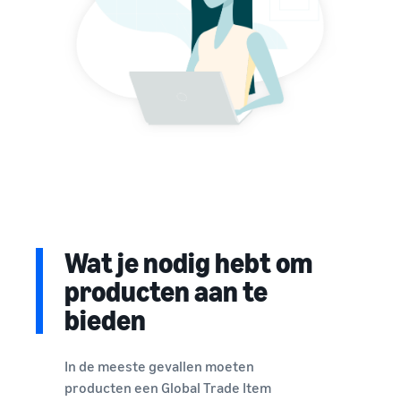
Wat je nodig hebt om
producten aan te
bieden
In de meeste gevallen moeten
producten een Global Trade Item