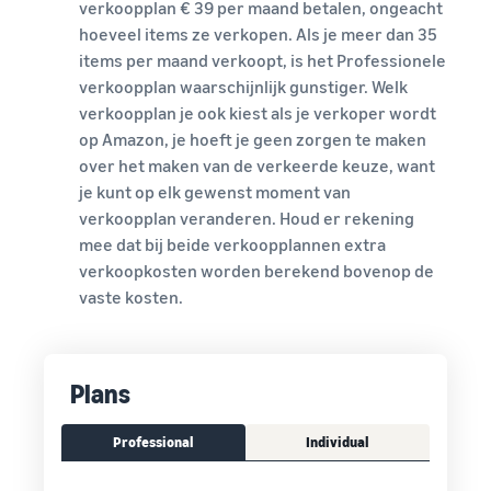
verkoopplan € 39 per maand betalen, ongeacht
hoeveel items ze verkopen. Als je meer dan 35
items per maand verkoopt, is het Professionele
verkoopplan waarschijnlijk gunstiger. Welk
verkoopplan je ook kiest als je verkoper wordt
op Amazon, je hoeft je geen zorgen te maken
over het maken van de verkeerde keuze, want
je kunt op elk gewenst moment van
verkoopplan veranderen. Houd er rekening
mee dat bij beide verkoopplannen extra
verkoopkosten worden berekend bovenop de
vaste kosten.
Plans
Professional
Individual