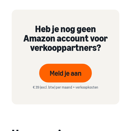
Heb je nog geen
Amazon account voor
verkooppartners?
Meld je aan
€ 39 (excl. btw) per maand + verkoopkosten